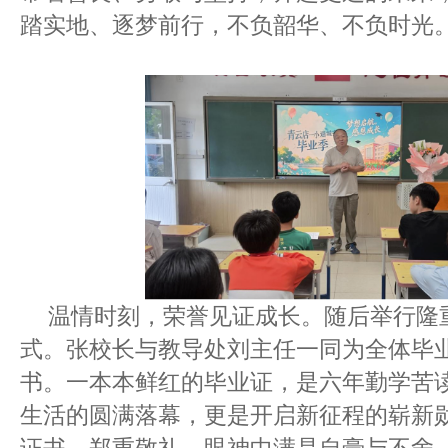
踏实地、逐梦前行，不负韶华、不负时光
温情时刻，荣誉见证成长。随后举行隆
式。张校长与教导处刘主任一同为全体毕
书。一本本鲜红的毕业证，是六年勤学苦
生活的圆满落幕，更是开启新征程的崭新