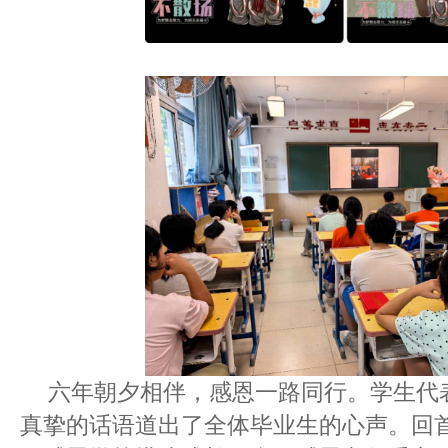
六年朝夕相伴，感恩一路同行。学生代
真挚的话语道出了全体毕业生的心声。回